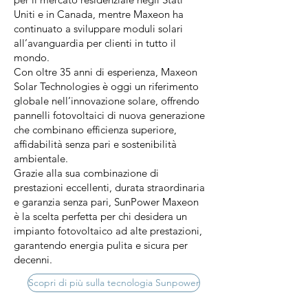
Uniti e in Canada, mentre Maxeon ha
continuato a sviluppare moduli solari
all’avanguardia per clienti in tutto il
mondo.
Con oltre 35 anni di esperienza, Maxeon
Solar Technologies è oggi un riferimento
globale nell’innovazione solare, offrendo
pannelli fotovoltaici di nuova generazione
che combinano efficienza superiore,
affidabilità senza pari e sostenibilità
ambientale.
Grazie alla sua combinazione di
prestazioni eccellenti, durata straordinaria
e garanzia senza pari, SunPower Maxeon
è la scelta perfetta per chi desidera un
impianto fotovoltaico ad alte prestazioni,
garantendo energia pulita e sicura per
decenni.
Scopri di più sulla tecnologia Sunpower