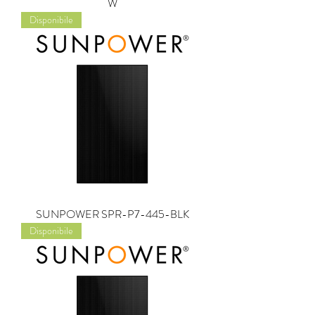
W
Disponibile
SUNPOWER SPR-P7-445-BLK
Disponibile