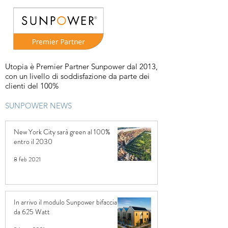
Utopia è Premier Partner Sunpower dal 2013,
con un livello di soddisfazione da parte dei
clienti del 100%
SUNPOWER NEWS
New York City sarà green al 100%
entro il 2030
8 feb 2021
In arrivo il modulo Sunpower bifacciale
da 625 Watt