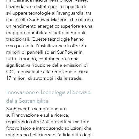
l’azienda si è distinta per la capacità di
sviluppare tecnologie all’avanguardia, tra
cui le celle SunPower Maxeon, che offrono
un rendimento energetico superiore e una
maggiore durabilità rispetto ai moduli
tradizionali. Queste tecnologie hanno
reso possibile l’installazione di oltre 35
milioni di pannelli solari SunPower in
tutto il mondo, contribuendo a una
significativa riduzione delle emissioni di
CO₂, equivalente alla rimozione di circa
17 milioni di automobili dalle strade.
Innovazione e Tecnologia al Servizio
della Sostenibilità
SunPower ha sempre puntato
sull’innovazione e sulla ricerca,
registrando oltre 750 brevetti nel settore
fotovoltaico e introducendo soluzioni che
migliorano l'efficienza e l'affidabilità degli