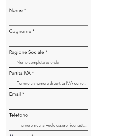
Nome
Cognome
Ragione Sociale
Partita IVA
Email
Telefono
Messaggio