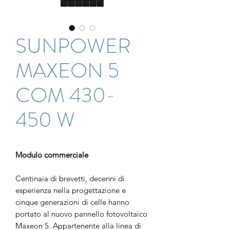
SUNPOWER
MAXEON 5
COM 430-
450 W
Modulo commerciale
Centinaia di brevetti, decenni di
esperienza nella progettazione e
cinque generazioni di celle hanno
portato al nuovo pannello fotovoltaico
Maxeon 5. Appartenente alla linea di