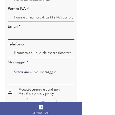
Partita IVA
Email
Telefono
Messaggio
Accetto termini e condizioni
Visualizza privacy policy
Invia
CONTATTACI