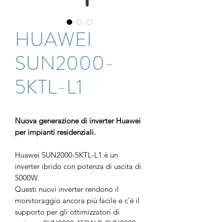
HUAWEI
SUN2000-
5KTL-L1
Nuova generazione di inverter Huawei
per impianti residenziali.
Huawei SUN2000-5KTL-L1 è un
inverter ibrido con potenza di uscita di
5000W.
Questi nuovi inverter rendono il
monitoraggio ancora più facile e c'è il
supporto per gli ottimizzatori di