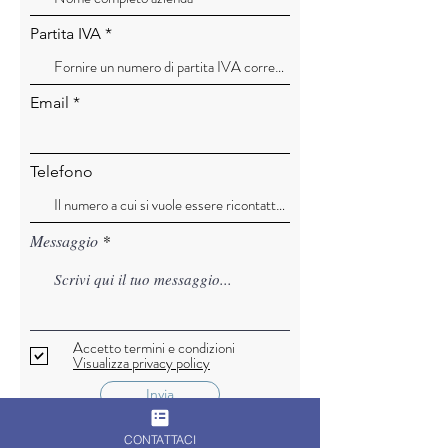
Partita IVA
Email
Telefono
Messaggio
Accetto termini e condizioni
Visualizza privacy policy
Invia
CONTATTACI