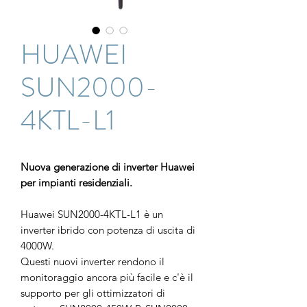
HUAWEI
SUN2000-
4KTL-L1
Nuova generazione di inverter Huawei
per impianti residenziali.
Huawei SUN2000-4KTL-L1 è un
inverter ibrido con potenza di uscita di
4000W.
Questi nuovi inverter rendono il
monitoraggio ancora più facile e c'è il
supporto per gli ottimizzatori di