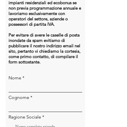
impianti residenziali ed ecobonus se
non previa programmazione annuale e
lavoriamo esclusivamente con
operatori del settore, aziende o
possessori di partita IVA.
Per evitare di avere le caselle di posta
inondate da spam evitiamo di
pubblicare il nostro indirizzo email nel
sito, pertanto vi chiediamo la cortesia,
come primo contatto, di compilare il
form sottostante.
Nome
Cognome
Ragione Sociale