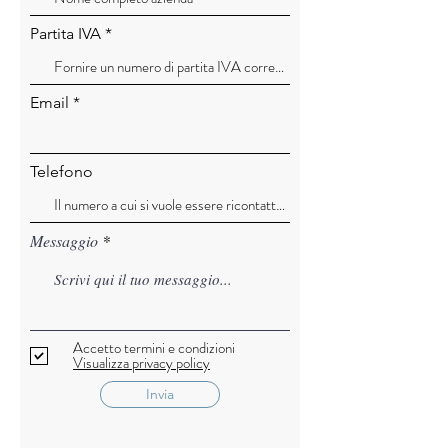
Partita IVA
Email
Telefono
Messaggio
Accetto termini e condizioni
Visualizza privacy policy
Invia