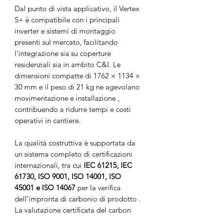
Dal punto di vista applicativo, il Vertex
S+ è compatibile con i principali
inverter e sistemi di montaggio
presenti sul mercato, facilitando
l’integrazione sia su coperture
residenziali sia in ambito C&I. Le
dimensioni compatte di 1762 × 1134 ×
30 mm e il peso di 21 kg ne agevolano
movimentazione e installazione ,
contribuendo a ridurre tempi e costi
operativi in cantiere.
La qualità costruttiva è supportata da
un sistema completo di certificazioni
internazionali, tra cui
IEC 61215, IEC
61730, ISO 9001, ISO 14001, ISO
45001 e ISO 14067
per la verifica
dell’impronta di carbonio di prodotto .
La valutazione certificata del carbon