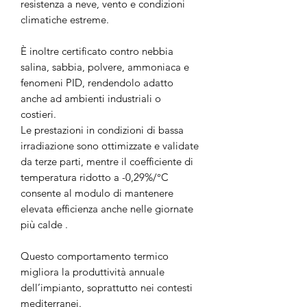
resistenza a neve, vento e condizioni
climatiche estreme.
È inoltre certificato contro nebbia
salina, sabbia, polvere, ammoniaca e
fenomeni PID, rendendolo adatto
anche ad ambienti industriali o
costieri.
Le prestazioni in condizioni di bassa
irradiazione sono ottimizzate e validate
da terze parti, mentre il coefficiente di
temperatura ridotto a -0,29%/°C
consente al modulo di mantenere
elevata efficienza anche nelle giornate
più calde .
Questo comportamento termico
migliora la produttività annuale
dell’impianto, soprattutto nei contesti
mediterranei.