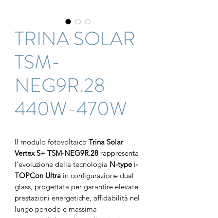
TRINA SOLAR
TSM-
NEG9R.28
440W-470W
Il modulo fotovoltaico
Trina Solar
Vertex S+ TSM-NEG9R.28
rappresenta
l’evoluzione della tecnologia
N-type i-
TOPCon Ultra
in configurazione dual
glass, progettata per garantire elevate
prestazioni energetiche, affidabilità nel
lungo periodo e massima