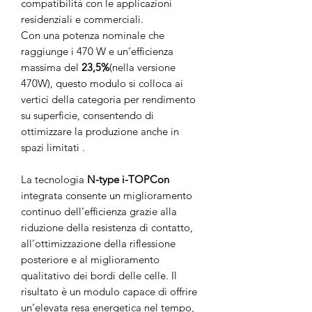
compatibilità con le applicazioni
residenziali e commerciali.
Con una potenza nominale che
raggiunge i 470 W e un’efficienza
massima del
23,5%
(nella versione
470W), questo modulo si colloca ai
vertici della categoria per rendimento
su superficie, consentendo di
ottimizzare la produzione anche in
spazi limitati .
La tecnologia
N-type i-TOPCon
integrata consente un miglioramento
continuo dell’efficienza grazie alla
riduzione della resistenza di contatto,
all’ottimizzazione della riflessione
posteriore e al miglioramento
qualitativo dei bordi delle celle. Il
risultato è un modulo capace di offrire
un’elevata resa energetica nel tempo,