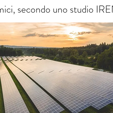
mici, secondo uno studio IR