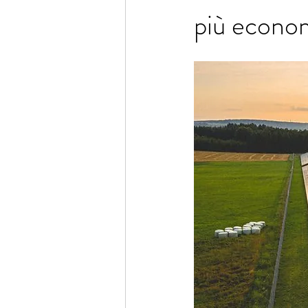
più econo